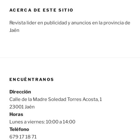
ACERCA DE ESTE SITIO
Revista lider en publicidad y anuncios en la provincia de
Jaén
ENCUÉNTRANOS
Dirección
Calle de la Madre Soledad Torres Acosta, 1
23001 Jaén
Horas
Lunes a viernes: 10:00 a 14:00
Teléfono
679 17 18 71