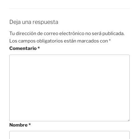
Deja una respuesta
Tu dirección de correo electrónico no será publicada.
Los campos obligatorios están marcados con
*
Comentario
*
Nombre
*