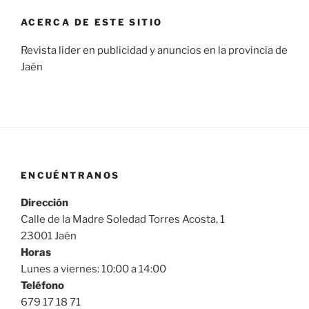
ACERCA DE ESTE SITIO
Revista lider en publicidad y anuncios en la provincia de
Jaén
ENCUÉNTRANOS
Dirección
Calle de la Madre Soledad Torres Acosta, 1
23001 Jaén
Horas
Lunes a viernes: 10:00 a 14:00
Teléfono
679 17 18 71