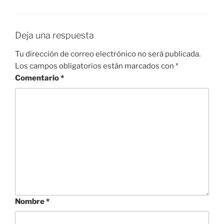
Deja una respuesta
Tu dirección de correo electrónico no será publicada.
Los campos obligatorios están marcados con
*
Comentario
*
Nombre
*