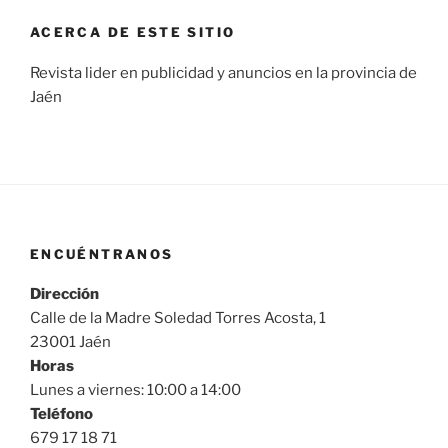
ACERCA DE ESTE SITIO
Revista lider en publicidad y anuncios en la provincia de
Jaén
ENCUÉNTRANOS
Dirección
Calle de la Madre Soledad Torres Acosta, 1
23001 Jaén
Horas
Lunes a viernes: 10:00 a 14:00
Teléfono
679 17 18 71