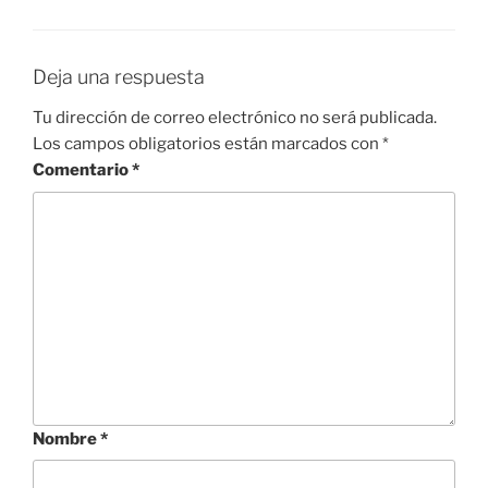
Deja una respuesta
Tu dirección de correo electrónico no será publicada.
Los campos obligatorios están marcados con
*
Comentario
*
Nombre
*