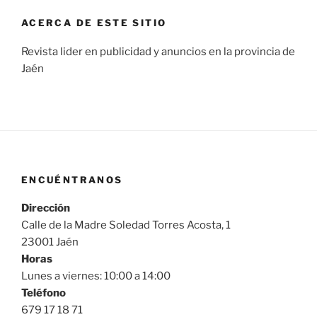
ACERCA DE ESTE SITIO
Revista lider en publicidad y anuncios en la provincia de
Jaén
ENCUÉNTRANOS
Dirección
Calle de la Madre Soledad Torres Acosta, 1
23001 Jaén
Horas
Lunes a viernes: 10:00 a 14:00
Teléfono
679 17 18 71