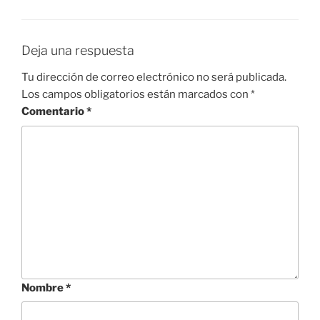
Deja una respuesta
Tu dirección de correo electrónico no será publicada.
Los campos obligatorios están marcados con
*
Comentario
*
Nombre
*