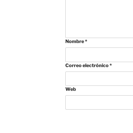
Nombre
*
Correo electrónico
*
Web