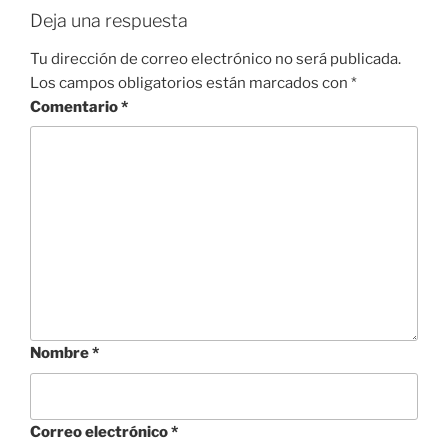
Deja una respuesta
Tu dirección de correo electrónico no será publicada.
Los campos obligatorios están marcados con
*
Comentario
*
Nombre
*
Correo electrónico
*