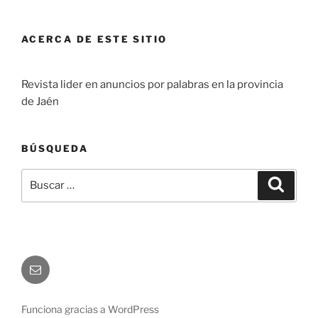
ACERCA DE ESTE SITIO
Revista lider en anuncios por palabras en la provincia
de Jaén
BÚSQUEDA
Buscar
Buscar
por:
Correo
electrónico
Funciona gracias a WordPress