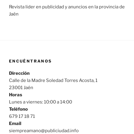
Revista lider en publicidad y anuncios en la provincia de
Jaén
ENCUÉNTRANOS
Dirección
Calle de la Madre Soledad Torres Acosta, 1
23001 Jaén
Horas
Lunes a viernes: 10:00 a 14:00
Teléfono
679 17 18 71
Email
siempreamano@publiciudad.info