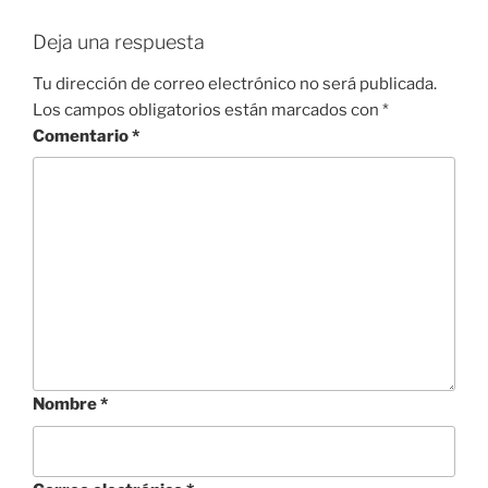
Deja una respuesta
Tu dirección de correo electrónico no será publicada.
Los campos obligatorios están marcados con
*
Comentario
*
Nombre
*