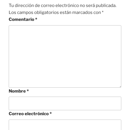
Tu dirección de correo electrónico no será publicada.
Los campos obligatorios están marcados con
*
Comentario
*
Nombre
*
Correo electrónico
*