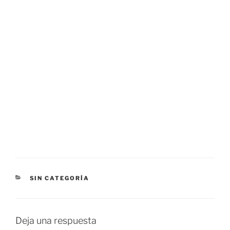
CATEGORÍAS
SIN CATEGORÍA
Deja una respuesta