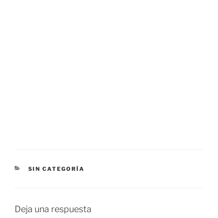
CATEGORÍAS
SIN CATEGORÍA
Deja una respuesta