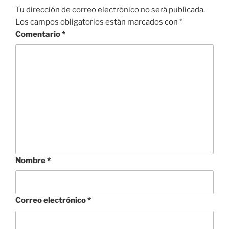
Tu dirección de correo electrónico no será publicada.
Los campos obligatorios están marcados con
*
Comentario
*
Nombre
*
Correo electrónico
*