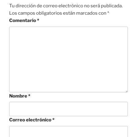
Tu dirección de correo electrónico no será publicada.
Los campos obligatorios están marcados con
*
Comentario
*
Nombre
*
Correo electrónico
*