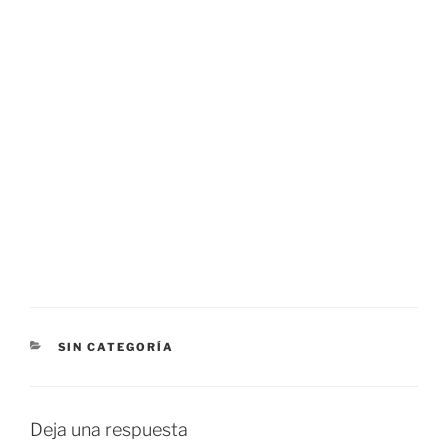
CATEGORÍAS
SIN CATEGORÍA
Deja una respuesta