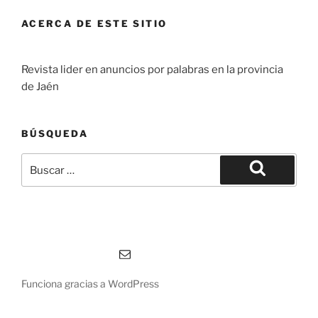
ACERCA DE ESTE SITIO
Revista lider en anuncios por palabras en la provincia
de Jaén
BÚSQUEDA
Buscar
por:
Buscar
Correo electrónico
Funciona gracias a WordPress