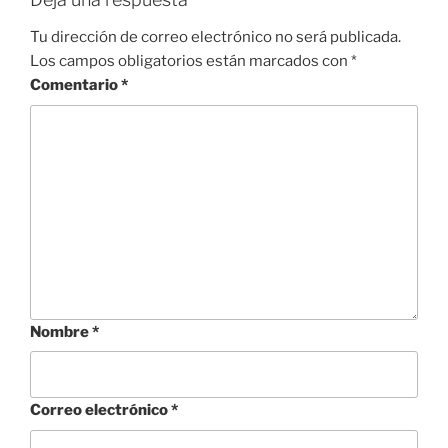
Tu dirección de correo electrónico no será publicada.
Los campos obligatorios están marcados con
*
Comentario
*
Nombre
*
Correo electrónico
*