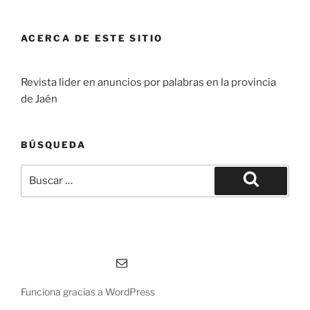
ACERCA DE ESTE SITIO
Revista lider en anuncios por palabras en la provincia
de Jaén
BÚSQUEDA
Buscar
por:
Buscar
Correo electrónico
Funciona gracias a WordPress