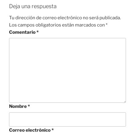
Deja una respuesta
Tu dirección de correo electrónico no será publicada.
Los campos obligatorios están marcados con
*
Comentario
*
Nombre
*
Correo electrónico
*