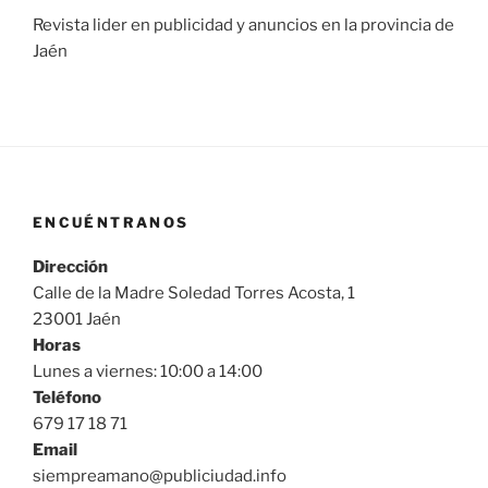
Revista lider en publicidad y anuncios en la provincia de
Jaén
ENCUÉNTRANOS
Dirección
Calle de la Madre Soledad Torres Acosta, 1
23001 Jaén
Horas
Lunes a viernes: 10:00 a 14:00
Teléfono
679 17 18 71
Email
siempreamano@publiciudad.info