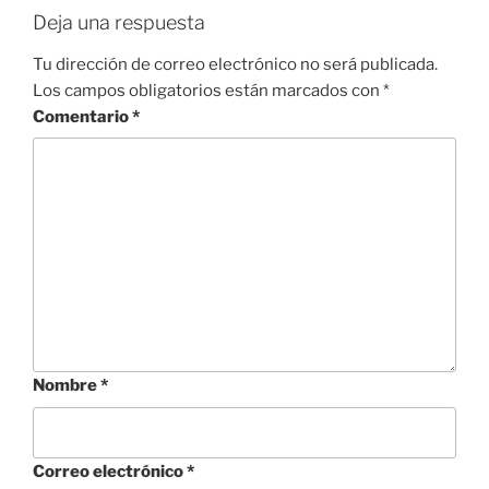
Deja una respuesta
Tu dirección de correo electrónico no será publicada.
Los campos obligatorios están marcados con
*
Comentario
*
Nombre
*
Correo electrónico
*