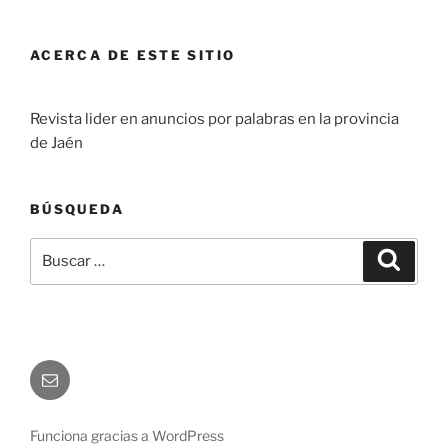
ACERCA DE ESTE SITIO
Revista lider en anuncios por palabras en la provincia
de Jaén
BÚSQUEDA
Buscar
Buscar
por:
Correo
electrónico
Funciona gracias a WordPress