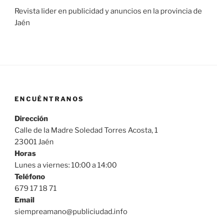
Revista lider en publicidad y anuncios en la provincia de
Jaén
ENCUÉNTRANOS
Dirección
Calle de la Madre Soledad Torres Acosta, 1
23001 Jaén
Horas
Lunes a viernes: 10:00 a 14:00
Teléfono
679 17 18 71
Email
siempreamano@publiciudad.info