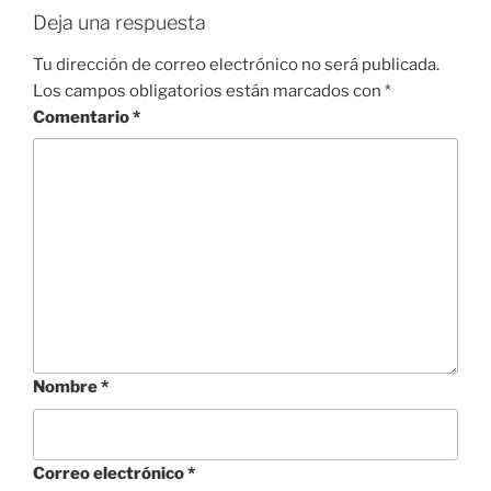
Deja una respuesta
Tu dirección de correo electrónico no será publicada.
Los campos obligatorios están marcados con
*
Comentario
*
Nombre
*
Correo electrónico
*