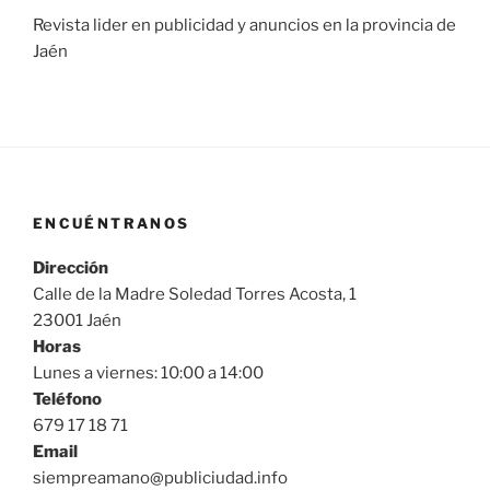
Revista lider en publicidad y anuncios en la provincia de
Jaén
ENCUÉNTRANOS
Dirección
Calle de la Madre Soledad Torres Acosta, 1
23001 Jaén
Horas
Lunes a viernes: 10:00 a 14:00
Teléfono
679 17 18 71
Email
siempreamano@publiciudad.info