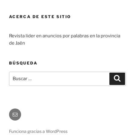
ACERCA DE ESTE SITIO
Revista lider en anuncios por palabras en la provincia
de Jaén
BÚSQUEDA
Buscar
Buscar
por:
Correo
electrónico
Funciona gracias a WordPress