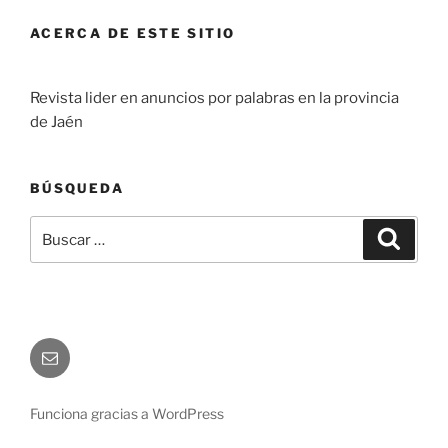
ACERCA DE ESTE SITIO
Revista lider en anuncios por palabras en la provincia
de Jaén
BÚSQUEDA
Buscar
Buscar
por:
Correo
electrónico
Funciona gracias a WordPress