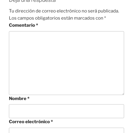
Tu dirección de correo electrónico no será publicada.
Los campos obligatorios están marcados con
*
Comentario
*
Nombre
*
Correo electrónico
*