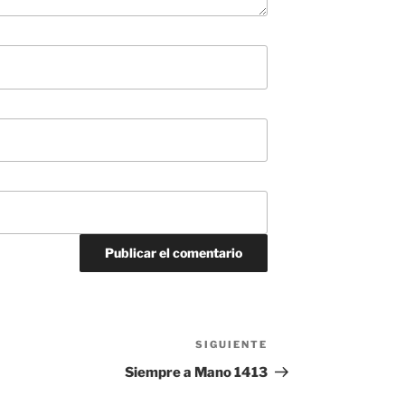
SIGUIENTE
Siguiente
entrada
Siempre a Mano 1413