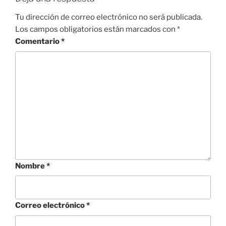
Tu dirección de correo electrónico no será publicada.
Los campos obligatorios están marcados con
*
Comentario
*
Nombre
*
Correo electrónico
*