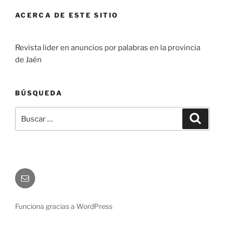
ACERCA DE ESTE SITIO
Revista lider en anuncios por palabras en la provincia
de Jaén
BÚSQUEDA
Buscar
Buscar
por:
Correo
electrónico
Funciona gracias a WordPress