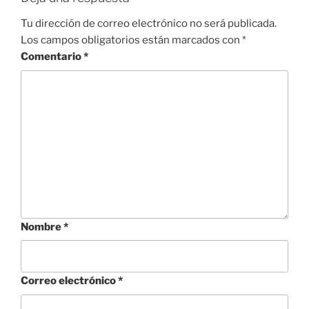
Tu dirección de correo electrónico no será publicada.
Los campos obligatorios están marcados con
*
Comentario
*
Nombre
*
Correo electrónico
*