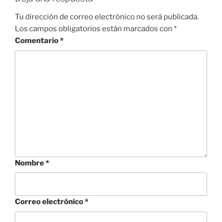
Tu dirección de correo electrónico no será publicada.
Los campos obligatorios están marcados con
*
Comentario
*
Nombre
*
Correo electrónico
*