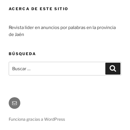
ACERCA DE ESTE SITIO
Revista lider en anuncios por palabras en la provincia
de Jaén
BÚSQUEDA
Buscar
Buscar
por:
Correo
electrónico
Funciona gracias a WordPress