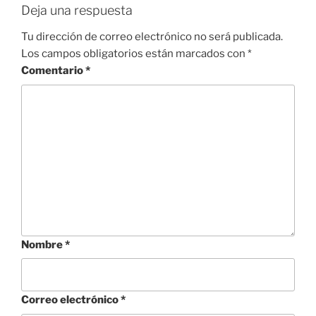
Deja una respuesta
Tu dirección de correo electrónico no será publicada.
Los campos obligatorios están marcados con
*
Comentario
*
Nombre
*
Correo electrónico
*