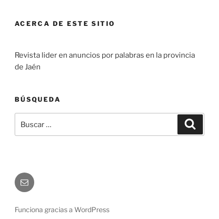
ACERCA DE ESTE SITIO
Revista lider en anuncios por palabras en la provincia
de Jaén
BÚSQUEDA
Buscar
Buscar
por:
Correo
electrónico
Funciona gracias a WordPress