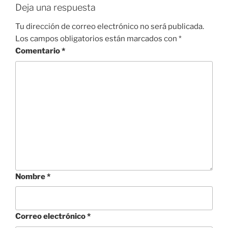
Deja una respuesta
Tu dirección de correo electrónico no será publicada.
Los campos obligatorios están marcados con
*
Comentario
*
Nombre
*
Correo electrónico
*