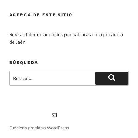
ACERCA DE ESTE SITIO
Revista lider en anuncios por palabras en la provincia
de Jaén
BÚSQUEDA
Buscar
por:
Buscar
Correo electrónico
Funciona gracias a WordPress