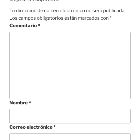
Tu dirección de correo electrónico no será publicada.
Los campos obligatorios están marcados con
*
Comentario
*
Nombre
*
Correo electrónico
*