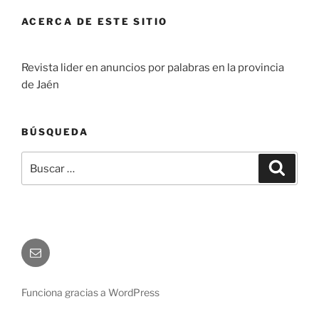
ACERCA DE ESTE SITIO
Revista lider en anuncios por palabras en la provincia
de Jaén
BÚSQUEDA
Buscar
Buscar
por:
Correo
electrónico
Funciona gracias a WordPress