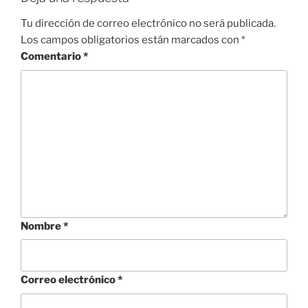
Tu dirección de correo electrónico no será publicada.
Los campos obligatorios están marcados con
*
Comentario
*
Nombre
*
Correo electrónico
*