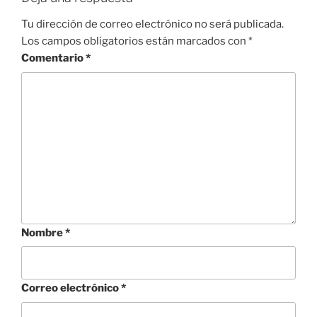
Tu dirección de correo electrónico no será publicada.
Los campos obligatorios están marcados con
*
Comentario
*
Nombre
*
Correo electrónico
*