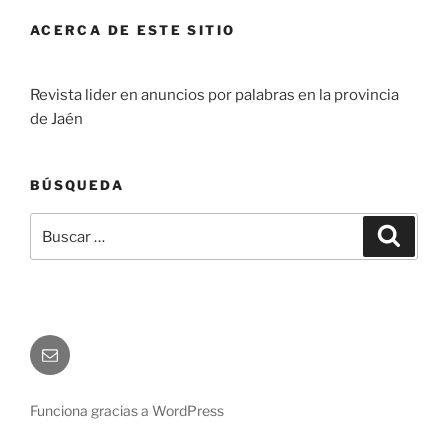
ACERCA DE ESTE SITIO
Revista lider en anuncios por palabras en la provincia
de Jaén
BÚSQUEDA
Buscar
Buscar
por:
Correo
electrónico
Funciona gracias a WordPress