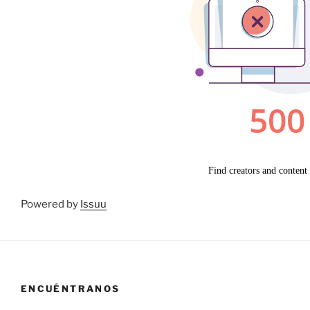
Powered by
Issuu
ENCUÉNTRANOS